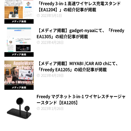
「Freedy 3-in-1 高速ワイヤレス充電スタンド
【EA1204】」の紹介記事が掲載
2023年5月1日
【メディア掲載】gadget-nyaaにて、「Freedy
EA1305」の紹介記事が掲載
2023年4月28日
【メディア掲載】MIYABI /CAR AID chにて、
「Freedy EA1205」の紹介記事が掲載
2023年4月19日
Freedy マグネット 3-in-1 ワイヤレスチャージャ
ースタンド【EA1205】
2023年1月26日