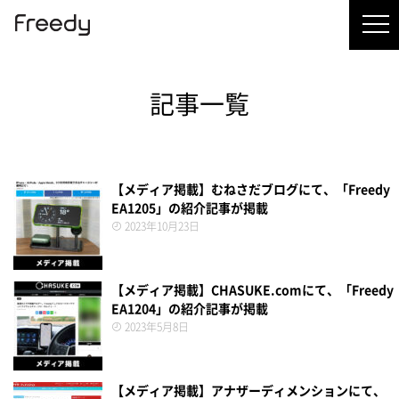
記事一覧
【メディア掲載】むねさだブログにて、「Freedy
EA1205」の紹介記事が掲載
2023年10月23日
【メディア掲載】CHASUKE.comにて、「Freedy
EA1204」の紹介記事が掲載
2023年5月8日
【メディア掲載】アナザーディメンションにて、