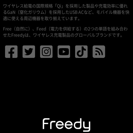
ワイヤレス給電の国際規格「Qi」を採用した製品や充電効率に優れ
るGaN（窒化ガリウム）を採用したUSB ACなど、モバイル機器を快
適に使える周辺機器を取り揃えています。
Free（自然に）、Feed（電力を供給する）の2つの単語を組み合わ
せたFreedyは、ワイヤレス充電製品のグローバルブランドです。