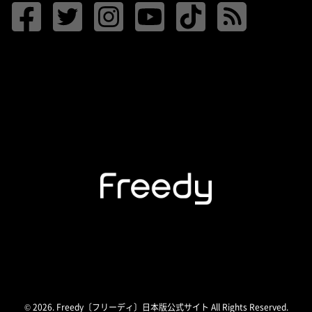
© 2026. Freedy〔フリーディ〕日本版公式サイト All Rights Reserved.