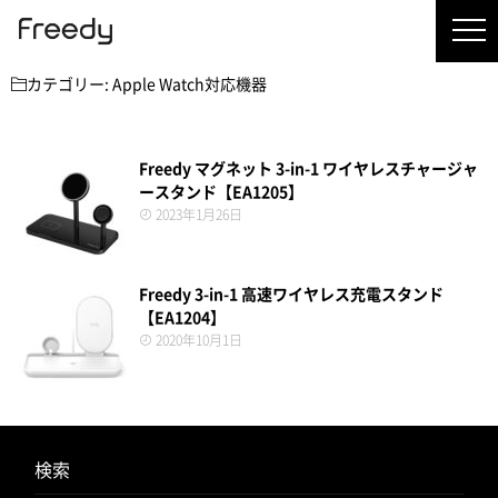
カテゴリー:
Apple Watch対応機器
Freedy マグネット 3-in-1 ワイヤレスチャージャ
ースタンド【EA1205】
2023年1月26日
Freedy 3-in-1 高速ワイヤレス充電スタンド
【EA1204】
2020年10月1日
検索