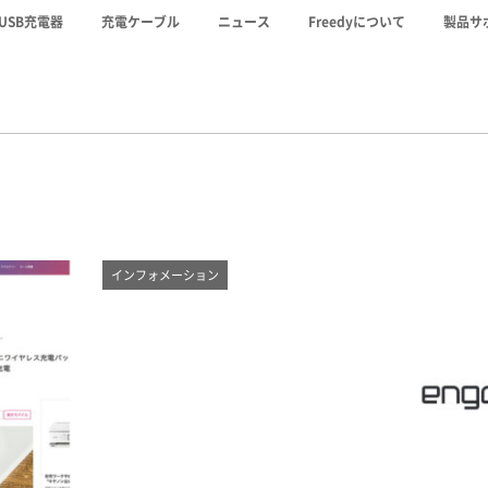
USB充電器
充電ケーブル
ニュース
Freedyについて
製品サ
インフォメーション