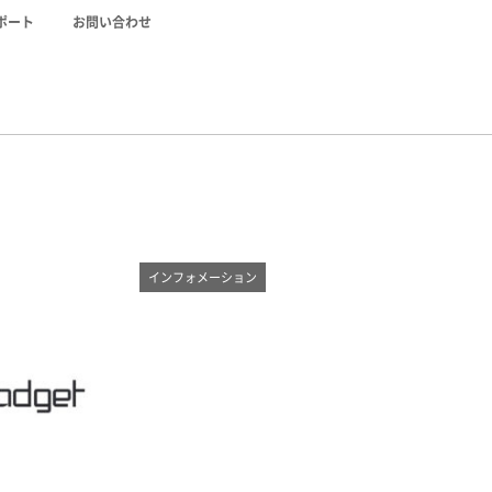
ポート
お問い合わせ
インフォメーション