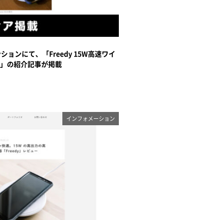
ョンにて、「Freedy 15W高速ワイ
」の紹介記事が掲載
インフォメーション