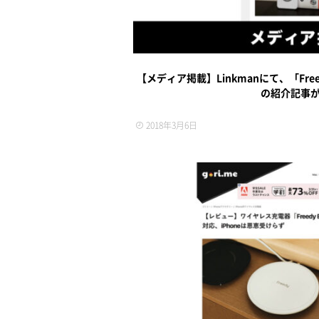
【メディア掲載】Linkmanにて、「Fr
の紹介記事
2018年3月6日