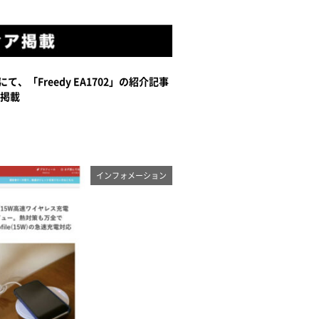
にて、「Freedy EA1702」の紹介記事
掲載
インフォメーション