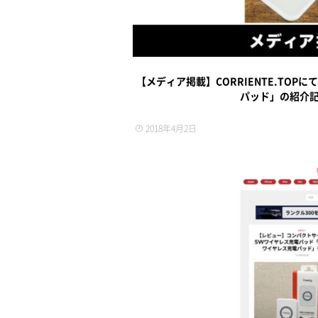
【メディア掲載】CORRIENTE.TOPに
パッド」の紹介
2018年4月2日