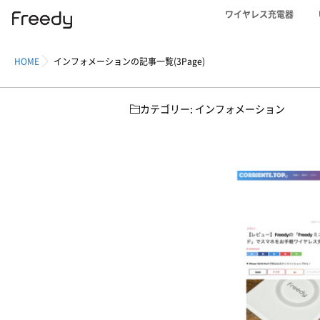
ワイヤレス充電器
HOME
インフォメーションの記事一覧(3Page)
カテゴリー:
インフォメーション