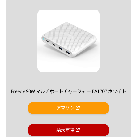
Freedy 90W マルチポートチャージャー EA1707 ホワイト
アマゾン
楽天市場