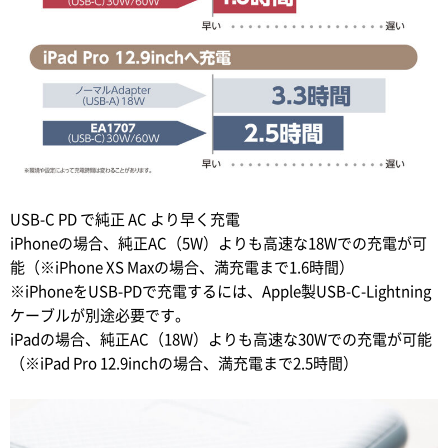
USB-C PD で純正 AC より早く充電
iPhoneの場合、純正AC（5W）よりも高速な18Wでの充電が可
能（※iPhone XS Maxの場合、満充電まで1.6時間）
※iPhoneをUSB-PDで充電するには、Apple製USB-C-Lightning
ケーブルが別途必要です。
iPadの場合、純正AC（18W）よりも高速な30Wでの充電が可能
（※iPad Pro 12.9inchの場合、満充電まで2.5時間）