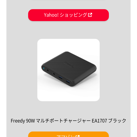
Yahoo! ショッピング
Freedy 90W マルチポートチャージャー EA1707 ブラック