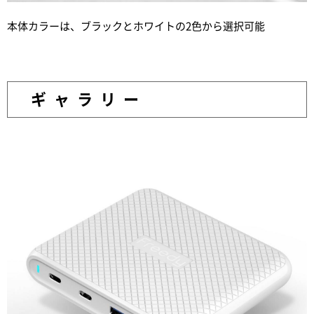
本体カラーは、ブラックとホワイトの2色から選択可能
ギャラリー