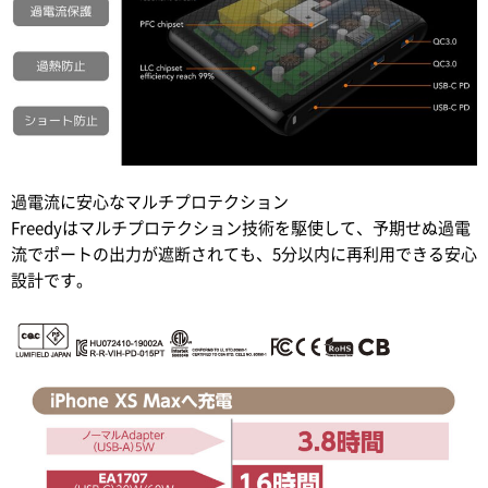
過電流に安心なマルチプロテクション
Freedyはマルチプロテクション技術を駆使して、予期せぬ過電
流でポートの出力が遮断されても、5分以内に再利用できる安心
設計です。