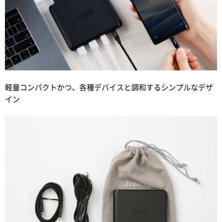
軽量コンパクトかつ、各種デバイスと調和するシンプルなデザ
イン