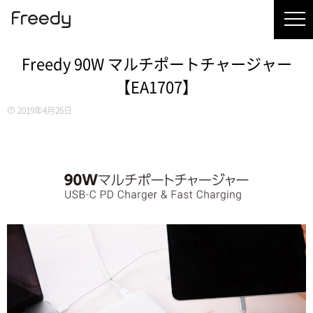
Freedy 90W マルチポートチャージャー
【EA1707】
2019年4月26日