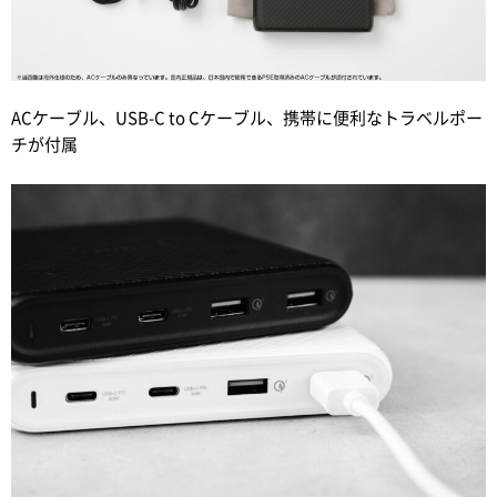
ACケーブル、USB-C to Cケーブル、携帯に便利なトラベルポー
チが付属