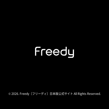
© 2026. Freedy〔フリーディ〕日本版公式サイト All Rights Reserved.