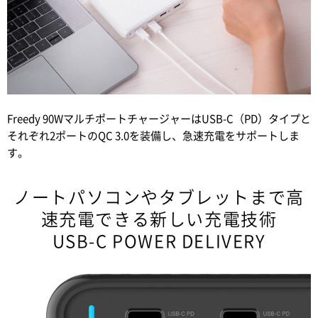
Freedy 90WマルチポートチャージャーはUSB-C（PD）タイプと
それぞれ2ポートのQC 3.0を装備し、急速充電をサポートしま
す。
ノートパソコンやタブレットまで高
速充電できる新しい充電技術
USB-C POWER DELIVERY