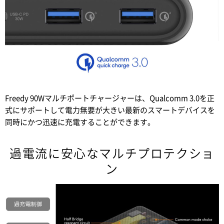
Freedy 90Wマルチポートチャージャーは、Qualcomm 3.0を正
式にサポートして電力無要が大きい最新のスマートデバイスを
同時にかつ迅速に充電することができます。
過電流に安心なマルチプロテクショ
ン