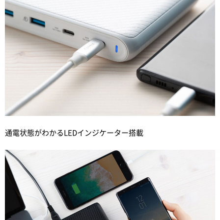
通電状態がわかるLEDインジケーター搭載