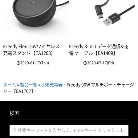
Freedy Flex 15Wワイヤレス
Freedy 3-in-1 データ通信&充
充電スタンド【EA1203】
電 ケーブル【EA1409】
2019-01-17(Thu)
2020-07-17(Fri)
ホーム
»
製品一覧
»
USB充電器
»
Freedy 90W マルチポートチャージ
ャー【EA1707】
検索