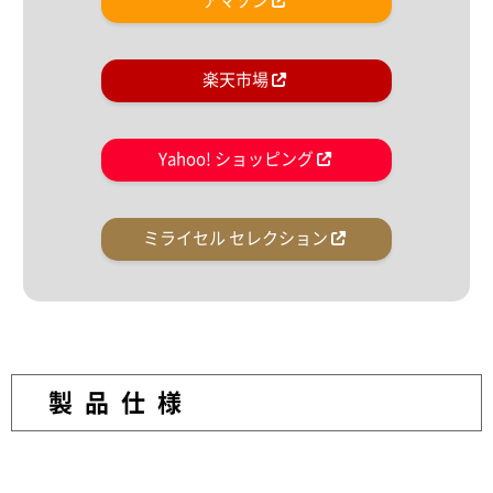
アマゾン
楽天市場
Yahoo! ショッピング
ミライセル セレクション
製品仕様