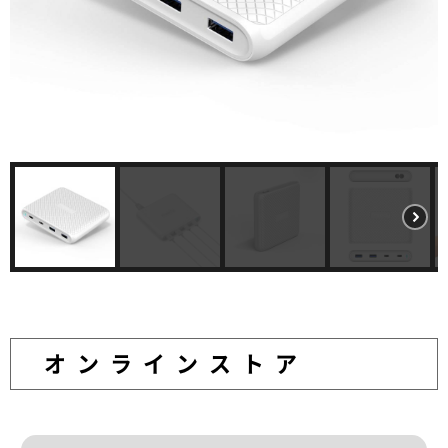
オンラインストア