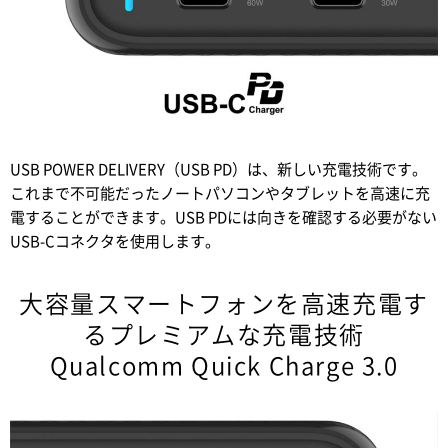
USB POWER DELIVERY（USB PD）は、新しい充電技術です。
これまで不可能だったノートパソコンやタブレットを高速に充
電することができます。USB PDには向きを確認する必要がない
USB-Cコネクタを使用します。
大容量スマートフォンを高速充電す
るプレミアムな充電技術
Qualcomm Quick Charge 3.0