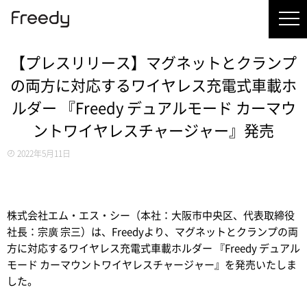
【プレスリリース】マグネットとクランプ
の両方に対応するワイヤレス充電式車載ホ
ルダー 『Freedy デュアルモード カーマウ
ントワイヤレスチャージャー』発売
2022年5月11日
株式会社エム・エス・シー（本社：大阪市中央区、代表取締役
社長：宗廣 宗三）は、Freedyより、マグネットとクランプの両
方に対応するワイヤレス充電式車載ホルダー 『Freedy デュアル
モード カーマウントワイヤレスチャージャー』を発売いたしま
した。